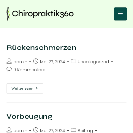
Rückenschmerzen
admin
Mai 27, 2024
Uncategorized
0 Kommentare
Weiterlesen
Vorbeugung
admin
Mai 27, 2024
Beitrag