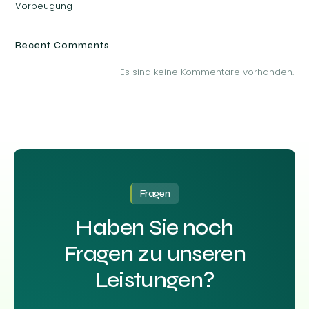
Vorbeugung
Recent Comments
Es sind keine Kommentare vorhanden.
Fragen
Haben Sie noch
Fragen zu unseren
Leistungen?