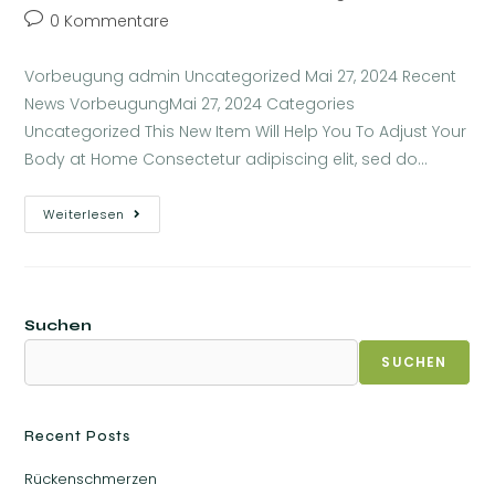
0 Kommentare
Vorbeugung admin Uncategorized Mai 27, 2024 Recent
News VorbeugungMai 27, 2024 Categories
Uncategorized This New Item Will Help You To Adjust Your
Body at Home Consectetur adipiscing elit, sed do…
Weiterlesen
Suchen
SUCHEN
Recent Posts
Rückenschmerzen