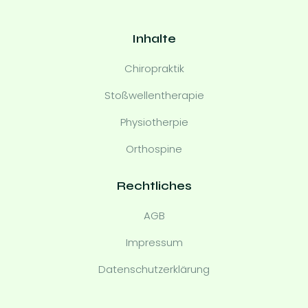
Inhalte
Chiropraktik
Stoßwellentherapie
Physiotherpie
Orthospine
Rechtliches
AGB
Impressum
Datenschutzerklärung